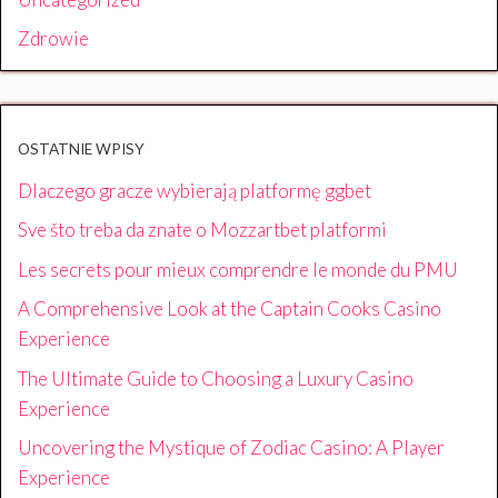
Zdrowie
OSTATNIE WPISY
Dlaczego gracze wybierają platformę ggbet
Sve što treba da znate o Mozzartbet platformi
Les secrets pour mieux comprendre le monde du PMU
A Comprehensive Look at the Captain Cooks Casino
Experience
The Ultimate Guide to Choosing a Luxury Casino
Experience
Uncovering the Mystique of Zodiac Casino: A Player
Experience