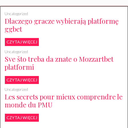
Uncategorized
Dlaczego gracze wybierają platformę
ggbet
CZYTAJ WIĘCEJ
Uncategorized
Sve što treba da znate o Mozzartbet
platformi
CZYTAJ WIĘCEJ
Uncategorized
Les secrets pour mieux comprendre le
monde du PMU
CZYTAJ WIĘCEJ