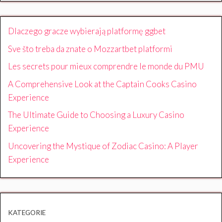
Dlaczego gracze wybierają platformę ggbet
Sve što treba da znate o Mozzartbet platformi
Les secrets pour mieux comprendre le monde du PMU
A Comprehensive Look at the Captain Cooks Casino
Experience
The Ultimate Guide to Choosing a Luxury Casino
Experience
Uncovering the Mystique of Zodiac Casino: A Player
Experience
KATEGORIE