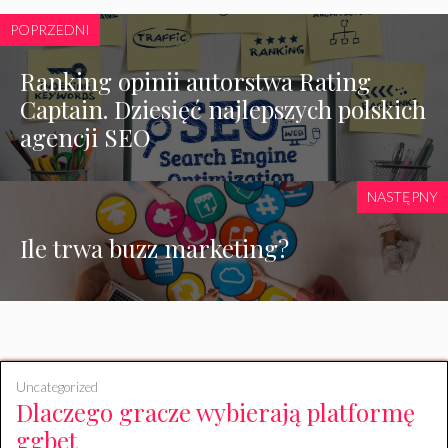
POPRZEDNI
Ranking opinii autorstwa Rating
Captain. Dziesięć najlepszych polskich
agencji SEO
NASTĘPNY
Ile trwa buzz marketing?
Uncategorized
Dlaczego gracze wybierają platformę
ggbet