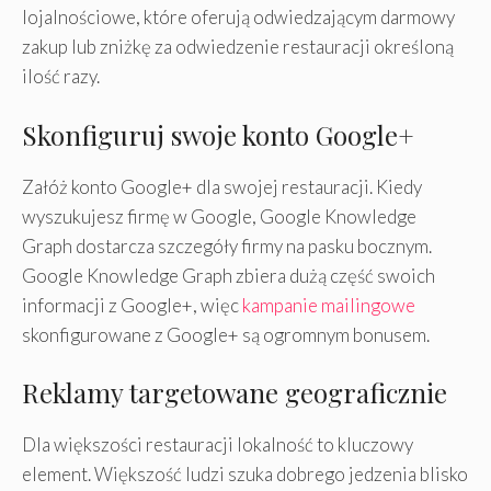
lojalnościowe, które oferują odwiedzającym darmowy
zakup lub zniżkę za odwiedzenie restauracji określoną
ilość razy.
Skonfiguruj swoje konto Google+
Załóż konto Google+ dla swojej restauracji. Kiedy
wyszukujesz firmę w Google, Google Knowledge
Graph dostarcza szczegóły firmy na pasku bocznym.
Google Knowledge Graph zbiera dużą część swoich
informacji z Google+, więc
kampanie mailingowe
skonfigurowane z Google+ są ogromnym bonusem.
Reklamy targetowane geograficznie
Dla większości restauracji lokalność to kluczowy
element. Większość ludzi szuka dobrego jedzenia blisko