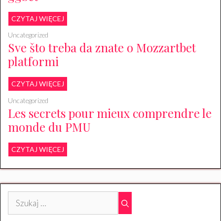
CZYTAJ WIĘCEJ
Uncategorized
Sve što treba da znate o Mozzartbet
platformi
CZYTAJ WIĘCEJ
Uncategorized
Les secrets pour mieux comprendre le
monde du PMU
CZYTAJ WIĘCEJ
Szukaj: