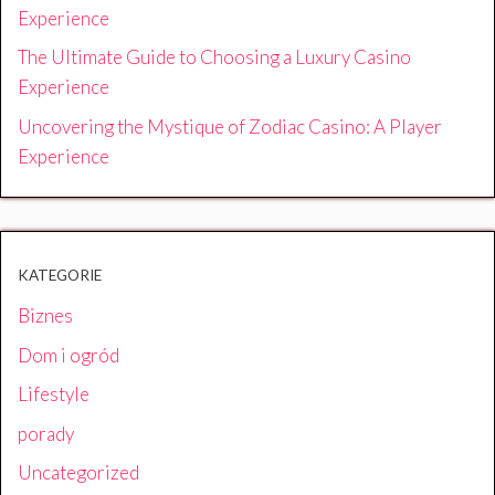
Experience
The Ultimate Guide to Choosing a Luxury Casino
Experience
Uncovering the Mystique of Zodiac Casino: A Player
Experience
KATEGORIE
Biznes
Dom i ogród
Lifestyle
porady
Uncategorized